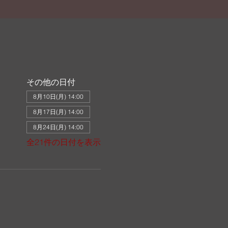
その他の日付
8月10日(月) 14:00
8月17日(月) 14:00
8月24日(月) 14:00
全21件の日付を表示