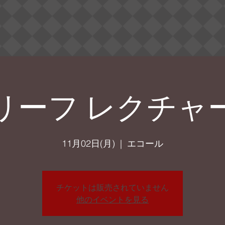
リーフ レクチャ
11月02日(月)
  |  
エコール
チケットは販売されていません
他のイベントを見る