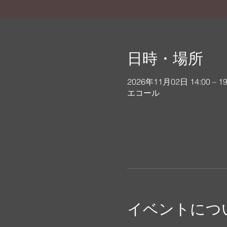
日時・場所
2026年11月02日 14:00 – 19
エコール
イベントにつ