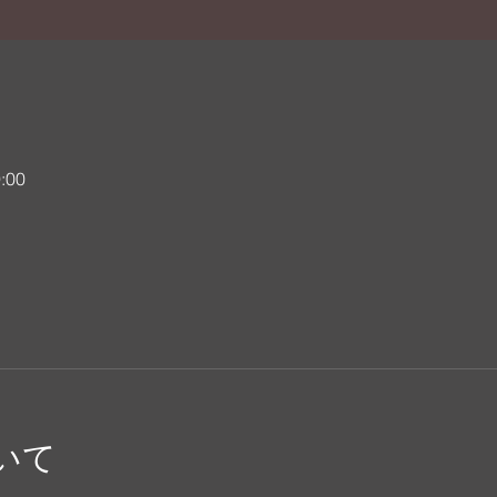
:00
いて