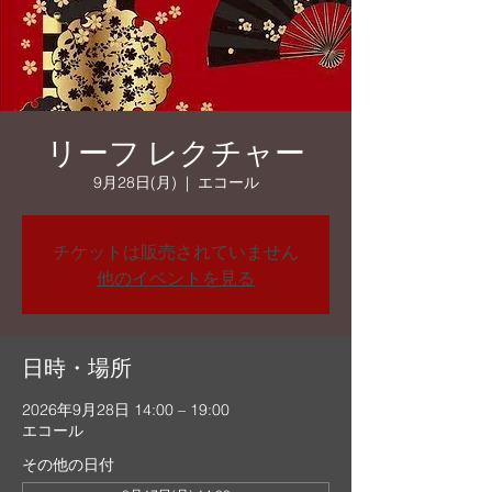
リーフ レクチャー
9月28日(月)
  |  
エコール
チケットは販売されていません
他のイベントを見る
日時・場所
2026年9月28日 14:00 – 19:00
エコール
その他の日付