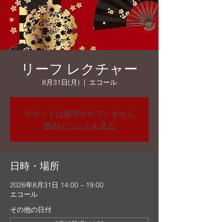
リーフ レクチャー
8月31日(月)
  |  
エコール
チケットは販売されていません
他のイベントを見る
日時・場所
2026年8月31日 14:00 – 19:00
エコール
その他の日付