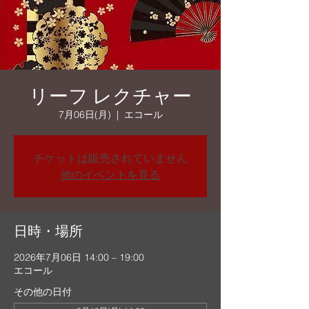
リーフ レクチャー
7月06日(月)
  |  
エコール
チケットは販売されていません
他のイベントを見る
日時・場所
2026年7月06日 14:00 – 19:00
エコール
その他の日付