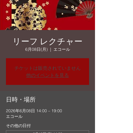
リーフ レクチャー
6月08日(月)
  |  
エコール
チケットは販売されていません
他のイベントを見る
日時・場所
2026年6月08日 14:00 – 19:00
エコール
その他の日付