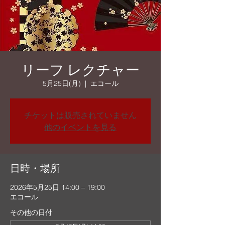
リーフ レクチャー
5月25日(月)
  |  
エコール
チケットは販売されていません
他のイベントを見る
日時・場所
2026年5月25日 14:00 – 19:00
エコール
その他の日付