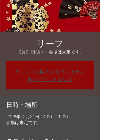
リーフ
12月21日(月)
  |  
会場は未定です。
チケットは販売されていません
他のイベントを見る
日時・場所
2026年12月21日 14:00 – 19:00
会場は未定です。