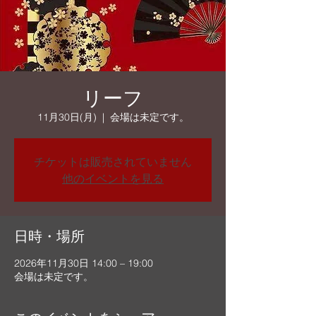
リーフ
11月30日(月)
  |  
会場は未定です。
チケットは販売されていません
他のイベントを見る
日時・場所
2026年11月30日 14:00 – 19:00
会場は未定です。