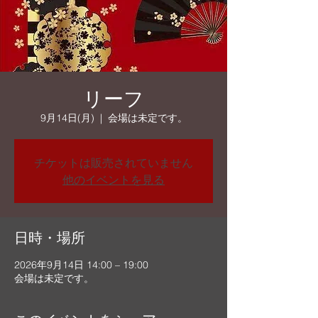
リーフ
9月14日(月)
  |  
会場は未定です。
チケットは販売されていません
他のイベントを見る
日時・場所
2026年9月14日 14:00 – 19:00
会場は未定です。