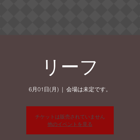
リーフ
6月01日(月)
  |  
会場は未定です。
チケットは販売されていません
他のイベントを見る