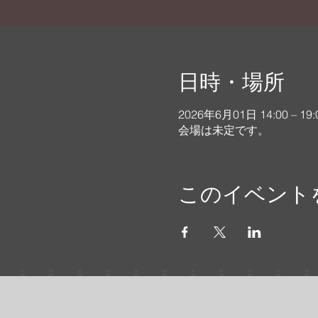
日時・場所
2026年6月01日 14:00 – 19:
会場は未定です。
このイベント