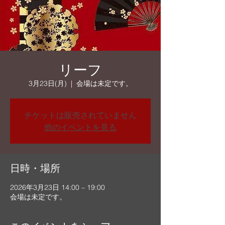
リーフ
3月23日(月)
  |  
会場は未定です。
チケットは販売されていません
他のイベントを見る
日時・場所
2026年3月23日 14:00 – 19:00
会場は未定です。