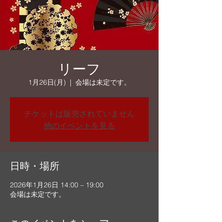
リーフ
1月26日(月)
  |  
会場は未定です。
チケットは販売されていません
他のイベントを見る
日時・場所
2026年1月26日 14:00 – 19:00
会場は未定です。