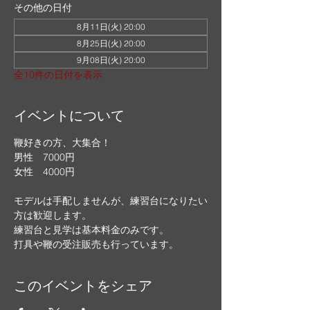
その他の日付
8月11日(火) 20:00
8月25日(火) 20:00
9月08日(火) 20:00
全10件の日付を表示
イベントについて
鞭好きの方、大集合！
男性　7000円
女性　4000円
モデルは手配しませんが、練習台になりたい
方は歓迎します。
練習台と見学は基本料金のみです。
打具や鞭の受注販売も行っています。
このイベントをシェア