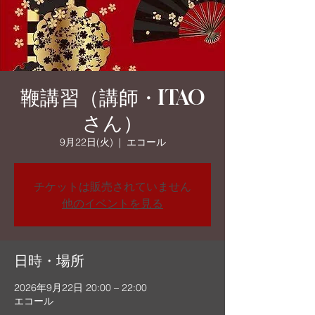
鞭講習（講師・ITAO
さん）
9月22日(火)
  |  
エコール
チケットは販売されていません
他のイベントを見る
日時・場所
2026年9月22日 20:00 – 22:00
エコール