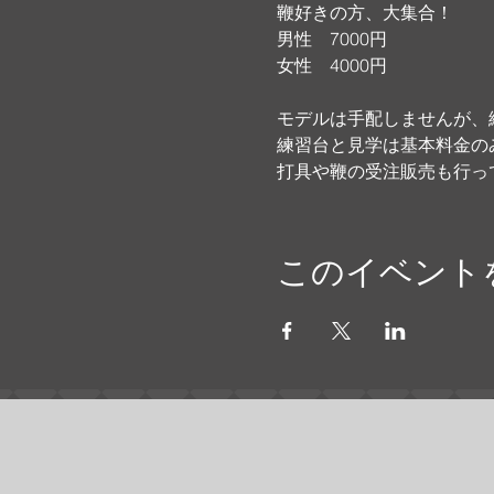
鞭好きの方、大集合！
男性　7000円
女性　4000円
モデルは手配しませんが、
練習台と見学は基本料金の
打具や鞭の受注販売も行っ
このイベント