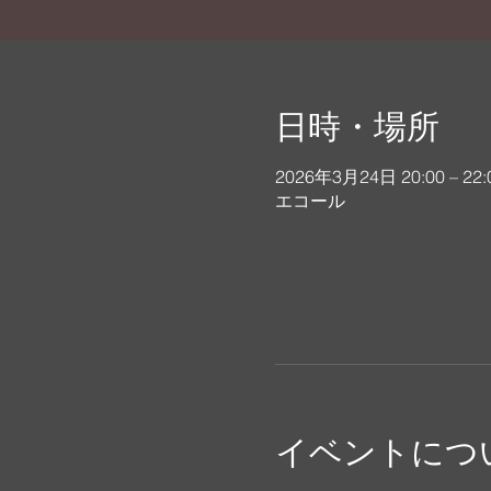
日時・場所
2026年3月24日 20:00 – 22:
エコール
イベントにつ