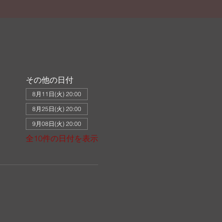
その他の日付
8月11日(火) 20:00
8月25日(火) 20:00
9月08日(火) 20:00
全10件の日付を表示