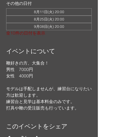
その他の日付
8月11日(火) 20:00
8月25日(火) 20:00
9月08日(火) 20:00
全10件の日付を表示
イベントについて
鞭好きの方、大集合！
男性　7000円
女性　4000円
モデルは手配しませんが、練習台になりたい
方は歓迎します。
練習台と見学は基本料金のみです。
打具や鞭の受注販売も行っています。
このイベントをシェア