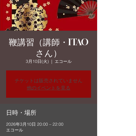
鞭講習（講師・ITAO
さん）
3月10日(火)
  |  
エコール
チケットは販売されていません
他のイベントを見る
日時・場所
2026年3月10日 20:00 – 22:00
エコール