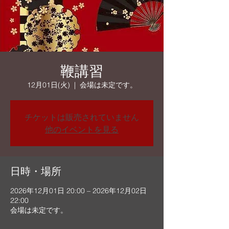
鞭講習
12月01日(火)
  |  
会場は未定です。
チケットは販売されていません
他のイベントを見る
日時・場所
2026年12月01日 20:00 – 2026年12月02日
22:00
会場は未定です。