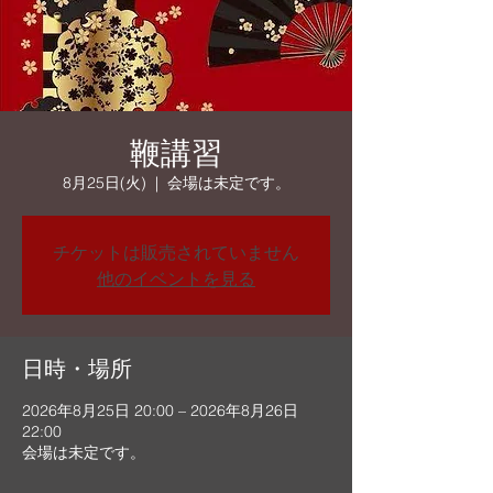
鞭講習
8月25日(火)
  |  
会場は未定です。
チケットは販売されていません
他のイベントを見る
日時・場所
2026年8月25日 20:00 – 2026年8月26日
22:00
会場は未定です。