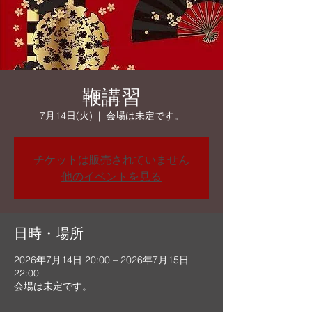
鞭講習
7月14日(火)
  |  
会場は未定です。
チケットは販売されていません
他のイベントを見る
日時・場所
2026年7月14日 20:00 – 2026年7月15日
22:00
会場は未定です。