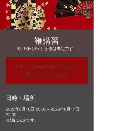
鞭講習
6月16日(火)
  |  
会場は未定です。
チケットは販売されていません
他のイベントを見る
日時・場所
2026年6月16日 20:00 – 2026年6月17日
22:00
会場は未定です。