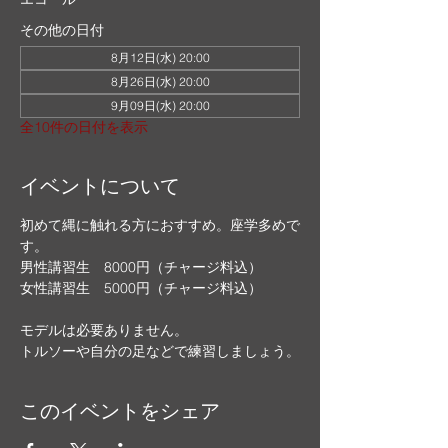
その他の日付
8月12日(水) 20:00
8月26日(水) 20:00
9月09日(水) 20:00
全10件の日付を表示
イベントについて
初めて縄に触れる方におすすめ。座学多めで
す。
男性講習生　8000円（チャージ料込）
女性講習生　5000円（チャージ料込）
モデルは必要ありません。
トルソーや自分の足などで練習しましょう。
このイベントをシェア