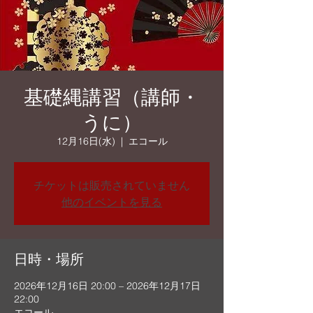
基礎縄講習（講師・
うに）
12月16日(水)
  |  
エコール
チケットは販売されていません
他のイベントを見る
日時・場所
2026年12月16日 20:00 – 2026年12月17日
22:00
エコール