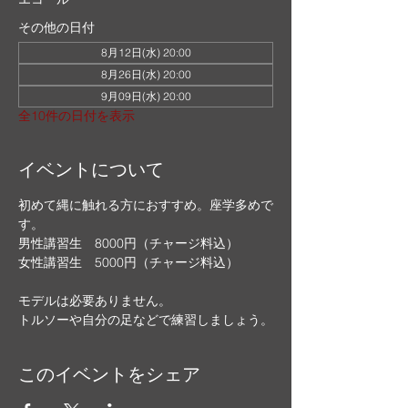
その他の日付
8月12日(水) 20:00
8月26日(水) 20:00
9月09日(水) 20:00
全10件の日付を表示
イベントについて
初めて縄に触れる方におすすめ。座学多めで
す。
男性講習生　8000円（チャージ料込）
女性講習生　5000円（チャージ料込）
モデルは必要ありません。
トルソーや自分の足などで練習しましょう。
このイベントをシェア