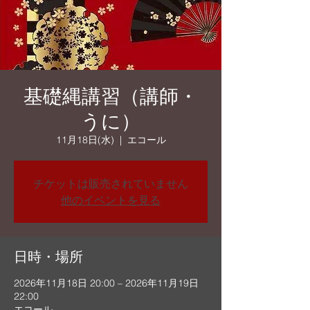
基礎縄講習（講師・
うに）
11月18日(水)
  |  
エコール
チケットは販売されていません
他のイベントを見る
日時・場所
2026年11月18日 20:00 – 2026年11月19日
22:00
エコール