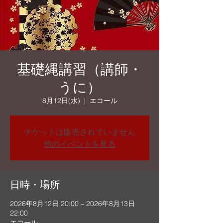
基礎縄講習（講師・
うに）
8月12日(水)
  |  
エコール
チケットは販売されていません
他のイベントを見る
日時・場所
2026年8月12日 20:00 – 2026年8月13日
22:00
エコール