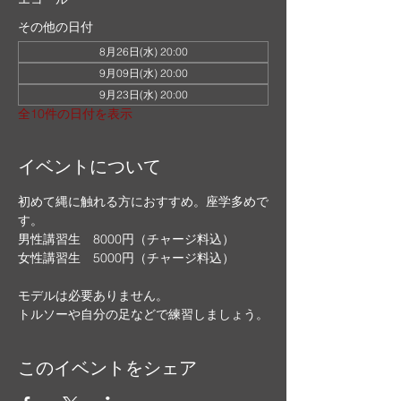
その他の日付
8月26日(水) 20:00
9月09日(水) 20:00
9月23日(水) 20:00
全10件の日付を表示
イベントについて
初めて縄に触れる方におすすめ。座学多めで
す。
男性講習生　8000円（チャージ料込）
女性講習生　5000円（チャージ料込）
モデルは必要ありません。
トルソーや自分の足などで練習しましょう。
このイベントをシェア