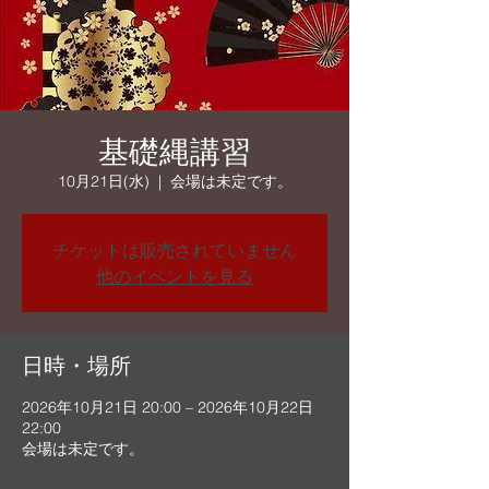
基礎縄講習
10月21日(水)
  |  
会場は未定です。
チケットは販売されていません
他のイベントを見る
日時・場所
2026年10月21日 20:00 – 2026年10月22日
22:00
会場は未定です。