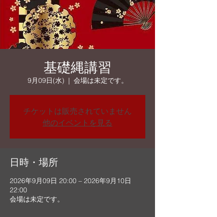
基礎縄講習
9月09日(水)
  |  
会場は未定です。
チケットは販売されていません
他のイベントを見る
日時・場所
2026年9月09日 20:00 – 2026年9月10日
22:00
会場は未定です。