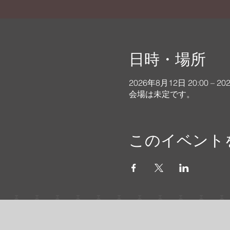
日時・場所
2026年8月12日 20:00 – 20
会場は未定です。
このイベント