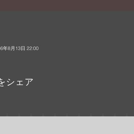
26年8月13日 22:00
をシェア