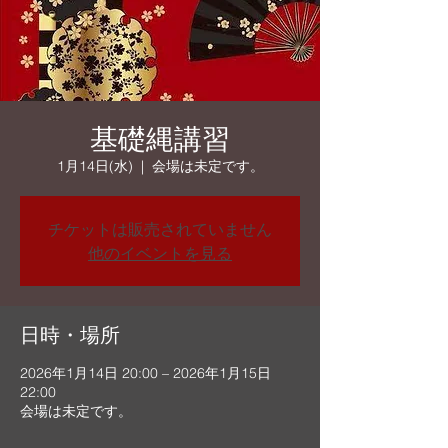
基礎縄講習
1月14日(水)
  |  
会場は未定です。
チケットは販売されていません
他のイベントを見る
日時・場所
2026年1月14日 20:00 – 2026年1月15日
22:00
会場は未定です。