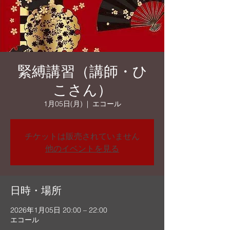
緊縛講習（講師・ひ
こさん）
1月05日(月)
  |  
エコール
チケットは販売されていません
他のイベントを見る
日時・場所
2026年1月05日 20:00 – 22:00
エコール