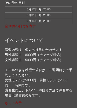
その他の日付
8月17日(月) 20:00
8月31日(月) 20:00
9月14日(月) 20:00
全10件の日付を表示
イベントについて
講習内容は、個人の技量に合わせます。
男性講習生　8000円（チャージ料込）
女性講習生　5000円（チャージ料込）
モデルつきを希望の場合は、一週間前まで予
約してください。
女性モデルは5000円、男性モデルは2000
円、二時間です。
講習生同士、トルソーや自分の足で練習する
場合は講習費のみです。
さらに表示