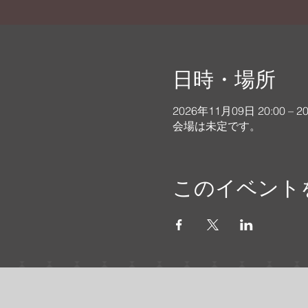
日時・場所
2026年11月09日 20:00 – 2
会場は未定です。
このイベント