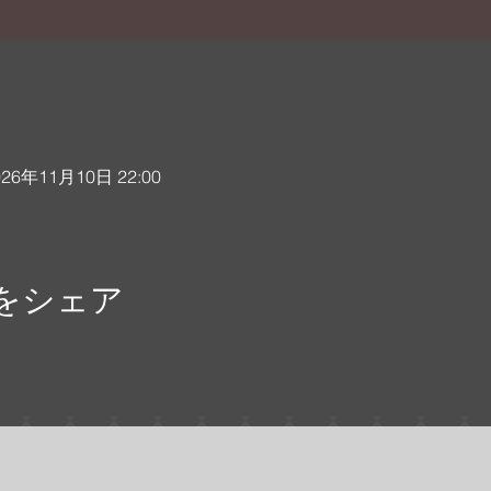
026年11月10日 22:00
をシェア