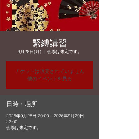
緊縛講習
9月28日(月)
  |  
会場は未定です。
チケットは販売されていません
他のイベントを見る
日時・場所
2026年9月28日 20:00 – 2026年9月29日
22:00
会場は未定です。