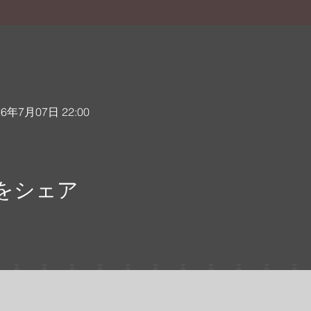
26年7月07日 22:00
をシェア