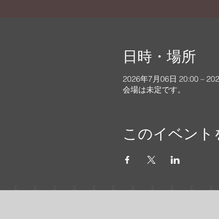
日時・場所
2026年7月06日 20:00 – 20
会場は未定です。
このイベント