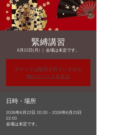
緊縛講習
6月22日(月)
  |  
会場は未定です。
チケットは販売されていません
他のイベントを見る
日時・場所
2026年6月22日 20:00 – 2026年6月23日
22:00
会場は未定です。