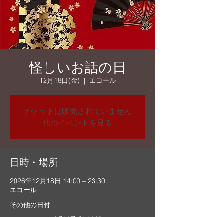
怪しいお話の日
12月18日(金)
  |  
エコール
チケットは販売されていません
他のイベントを見る
日時・場所
2026年12月18日 14:00 – 23:30
エコール
その他の日付