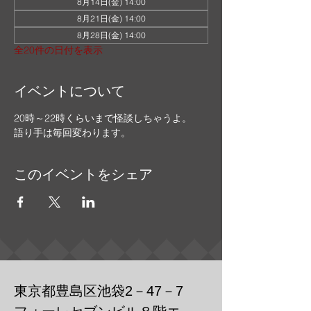
8月14日(金) 14:00
8月21日(金) 14:00
8月28日(金) 14:00
全20件の日付を表示
イベントについて
20時～22時くらいまで怪談しちゃうよ。
語り手は毎回変わります。
このイベントをシェア
東京都豊島区池袋2－47－7