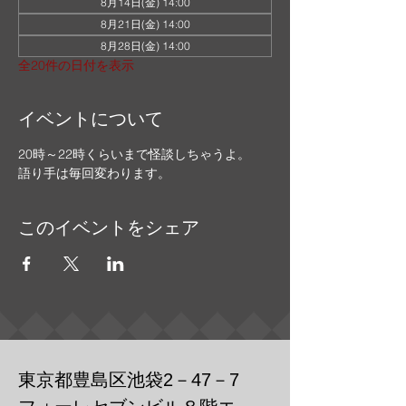
8月14日(金) 14:00
8月21日(金) 14:00
8月28日(金) 14:00
全20件の日付を表示
イベントについて
20時～22時くらいまで怪談しちゃうよ。
語り手は毎回変わります。
このイベントをシェア
東京都豊島区池袋2－47－7