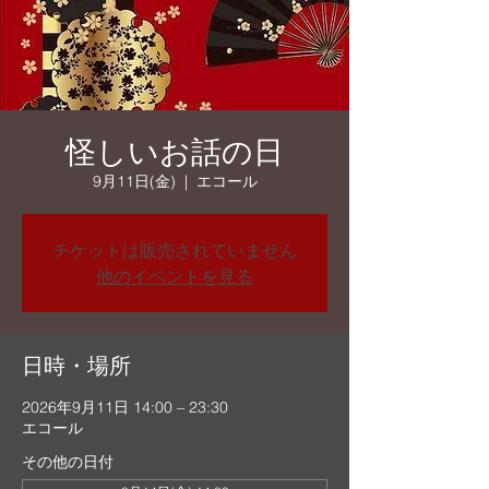
怪しいお話の日
9月11日(金)
  |  
エコール
チケットは販売されていません
他のイベントを見る
日時・場所
2026年9月11日 14:00 – 23:30
エコール
その他の日付