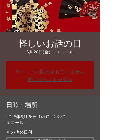
怪しいお話の日
6月26日(金)
  |  
エコール
チケットは販売されていません
他のイベントを見る
日時・場所
2026年6月26日 14:00 – 23:30
エコール
その他の日付