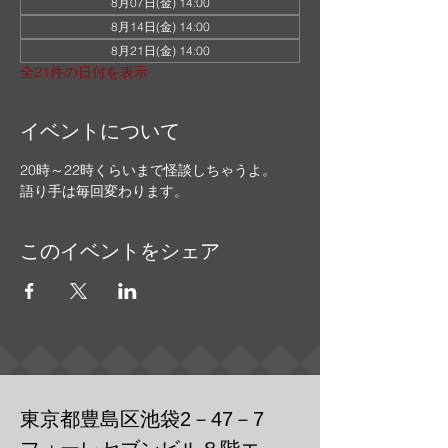
8月07日(金) 14:00
8月14日(金) 14:00
8月21日(金) 14:00
全21件の日付を表示
イベントについて
20時～22時くらいまで怪談しちゃうよ。
語り手は毎回変わります。
このイベントをシェア
東京都豊島区池袋2－47－7