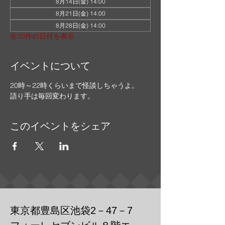
8月14日(金) 14:00
8月21日(金) 14:00
8月28日(金) 14:00
全20件の日付を表示
イベントについて
20時～22時くらいまで怪談しちゃうよ。
語り手は毎回変わります。
このイベントをシェア
東京都豊島区池袋2－47－7