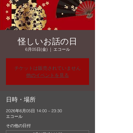
怪しいお話の日
6月05日(金)
  |  
エコール
チケットは販売されていません
他のイベントを見る
日時・場所
2026年6月05日 14:00 – 23:30
エコール
その他の日付