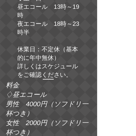
昼エコール 13時～19
時
夜エコール 18時～23
時半
休業日：不定休（基本
的に年中無休）
​詳しくはスケジュール
をご確認ください。
料金
♢昼エコール
男性 4000円（ソフドリ一
杯つき）
女性 2000円（ソフドリ一
杯つき）